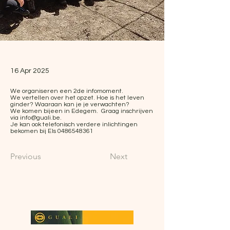
16 Apr 2025
We organiseren een 2de infomoment.
We vertellen over het opzet. Hoe is het leven
ginder? Waaraan kan je je verwachten?
We komen bijeen in Edegem. Graag inschrijven
via
info@guali.be
.
Je kan ook telefonisch verdere inlichtingen
bekomen bij Els
0486548361
Previous
Next