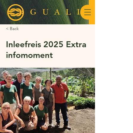
< Back
Inleefreis 2025 Extra
infomoment