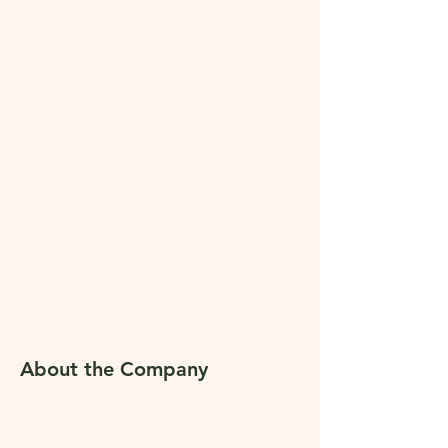
About the Company