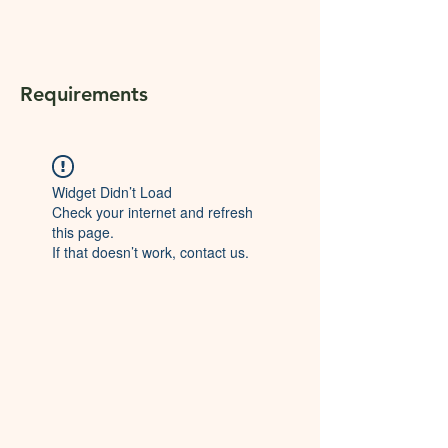
Requirements
Widget Didn’t Load
Check your internet and refresh
this page.
If that doesn’t work, contact us.