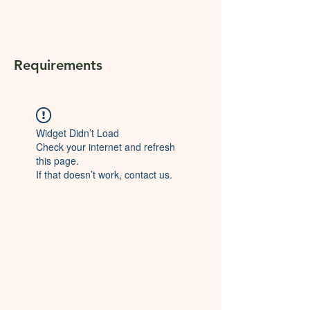
Requirements
Widget Didn’t Load
Check your internet and refresh
this page.
If that doesn’t work, contact us.