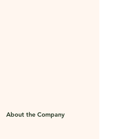
About the Company